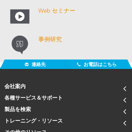
Web セミナー
事例研究
連絡先
お電話はこちら
会社案内
各種サービス＆サポート
製品を検索
トレーニング・リソース