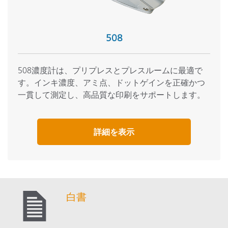
508
508濃度計は、プリプレスとプレスルームに最適で
す。インキ濃度、アミ点、ドットゲインを正確かつ
一貫して測定し、高品質な印刷をサポートします。
詳細を表示
白書