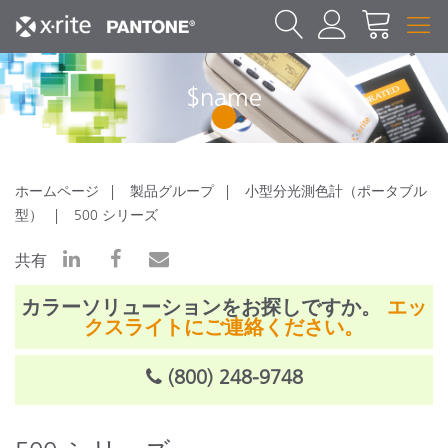
$name
1
ホームページ
製品グループ
小型分光測色計（ポータブル
型）
500 シリーズ
共有
カラーソリューションをお探しですか。
エッ
クスライトにご連絡ください。
(800) 248-9748