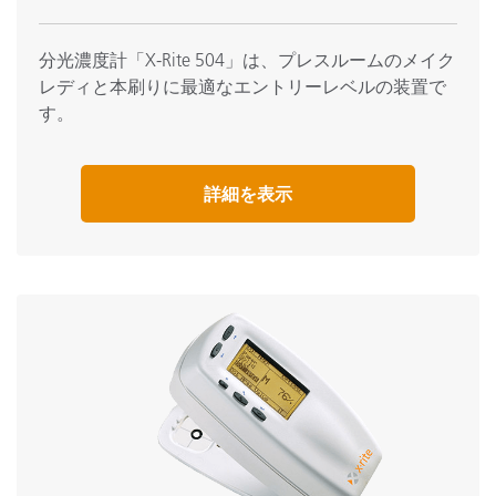
分光濃度計「X-Rite 504」は、プレスルームのメイク
レディと本刷りに最適なエントリーレベルの装置で
す。
詳細を表示