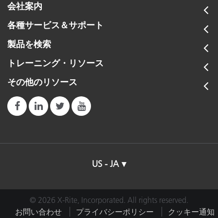
会社案内
各種サービス＆サポート
製品を検索
トレーニング・リソース
その他のリソース
US - JA
© 2026 X-Rite, Incorporated. All rights reserved.
お問い合わせ
プライバシーポリシー
クッキー通知