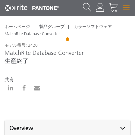
ホームページ
製品グループ
カラーソフトウェア
MatchRite Database Converter
1
モデル番号: 2420
MatchRite Database Converter
生産終了
共有
Overview