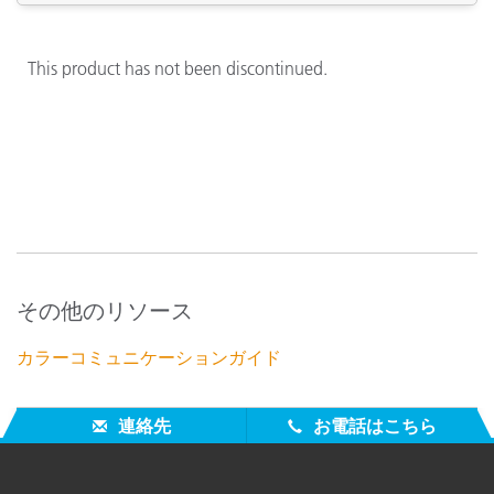
This product has not been discontinued.
その他のリソース
カラーコミュニケーションガイド
連絡先
お電話はこちら