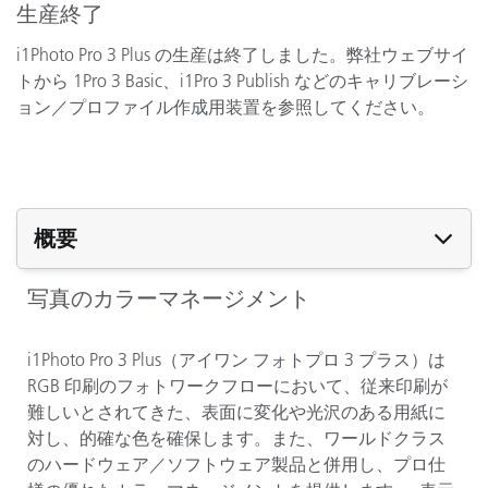
生産終了
i1Photo Pro 3 Plus の生産は終了しました。弊社ウェブサイ
トから 1Pro 3 Basic、i1Pro 3 Publish などのキャリブレーシ
ョン／プロファイル作成用装置を参照してください。
概要
写真のカラーマネージメント
i1Photo Pro 3 Plus（アイワン フォトプロ 3 プラス）は
RGB 印刷のフォトワークフローにおいて、従来印刷が
難しいとされてきた、表面に変化や光沢のある用紙に
対し、的確な色を確保します。また、ワールドクラス
のハードウェア／ソフトウェア製品と併用し、プロ仕