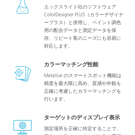
エックスライト社のソフトウェア
ColorDesigner PLUS（カラーデザイナ
ープラス）と併用し、ペイント調色
用の配合データと測定データを保
存。リピート客のニーズにも容易に
対応します。
カラーマッチング性能
MetaVue のスマートスポット機能は
精度を最大限に高め、質感や外観を
正確に考慮したカラーマッチングを
行います。
ターゲットのディスプレイ表示
測定場所を正確に特定することで、