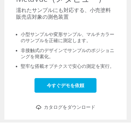
濡れたサンプルにも対応する、小売塗料
販売店対象の測色装置
小型サンプルや変形サンプル、マルチカラー
のサンプルを正確に測定します。
非接触式のデザインでサンプルのポジショニ
ングを簡素化。
堅牢な搭載オプチクスで安心の測定を実行。
今すぐデモを依頼
カタログをダウンロード