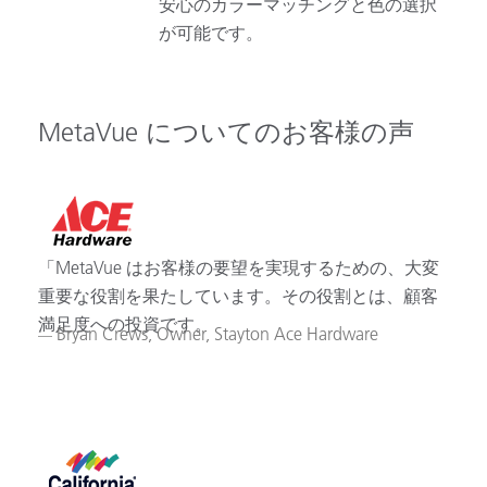
安心のカラーマッチングと色の選択
が可能です。
MetaVue についてのお客様の声
「MetaVue はお客様の要望を実現するための、大変
重要な役割を果たしています。その役割とは、顧客
満足度への投資です。
Bryan Crews, Owner, Stayton Ace Hardware