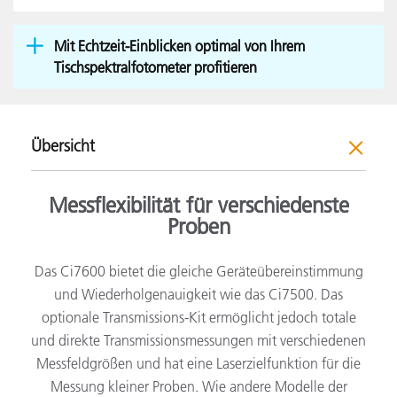
Mit Echtzeit-Einblicken optimal von Ihrem
Tischspektralfotometer profitieren
Übersicht
Messflexibilität für verschiedenste
Proben
Das Ci7600 bietet die gleiche Geräteübereinstimmung
und Wiederholgenauigkeit wie das Ci7500. Das
optionale Transmissions-Kit ermöglicht jedoch totale
und direkte Transmissionsmessungen mit verschiedenen
Messfeldgrößen und hat eine Laserzielfunktion für die
Messung kleiner Proben. Wie andere Modelle der