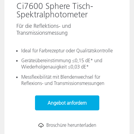
Ci7600 Sphere Tisch-
Spektralphotometer
Für die Reflektions- und
Transmissionsmessung
Ideal für Farbrezeptur oder Qualitätskontrolle
Geräteübereinstimmung ≤0,15 dE* und
Wiederholgenauigkeit ≤0,03 dE*
Messflexibilität mit Blendenwechsel für
Reflexions- und Transmissionsmessungen
Angebot anfordern
Broschüre herunterladen