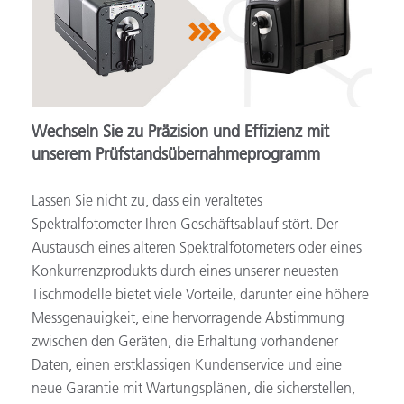
Wechseln Sie zu Präzision und Effizienz mit
unserem Prüfstandsübernahmeprogramm
Lassen Sie nicht zu, dass ein veraltetes
Spektralfotometer Ihren Geschäftsablauf stört. Der
Austausch eines älteren Spektralfotometers oder eines
Konkurrenzprodukts durch eines unserer neuesten
Tischmodelle bietet viele Vorteile, darunter eine höhere
Messgenauigkeit, eine hervorragende Abstimmung
zwischen den Geräten, die Erhaltung vorhandener
Daten, einen erstklassigen Kundenservice und eine
neue Garantie mit Wartungsplänen, die sicherstellen,