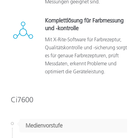
Messungen geeignet sind.
Komplettlösung für Farbmessung
und -kontrolle
Mit X-Rite-Software für Farbrezeptur,
Qualitätskontrolle und -sicherung sorgt
es für genaue Farbrezepturen, prüft
Messdaten, erkennt Probleme und
optimiert die Geräteleistung.
Ci7600
Medienvorstufe