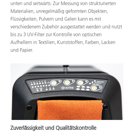
unten und seitwärts. Zur Messung von strukturierten
Materialien, unregelmäßig geformten Objekten,
Flüssigkeiten, Pulvern und Gelen kann es mit
verschiedenem Zubehör ausgestattet werden und nutzt
bis zu 3 UV-Filter zur Kontrolle von optischen
Aufhellern in Textilien, Kunststoffen, Farben, Lacken
und Papier.
Zuverlässigkeit und Qualitätskontrolle