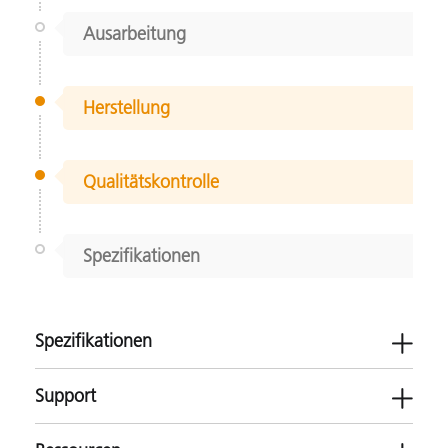
Ausarbeitung
Herstellung
Qualitätskontrolle
Spezifikationen
Spezifikationen
Support