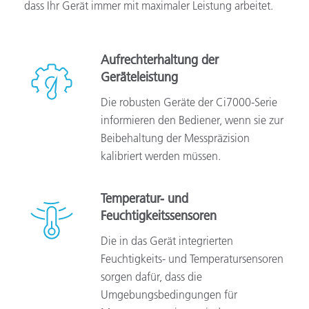
dass Ihr Gerät immer mit maximaler Leistung arbeitet.
Aufrechterhaltung der
Geräteleistung
Die robusten Geräte der Ci7000-Serie
informieren den Bediener, wenn sie zur
Beibehaltung der Messpräzision
kalibriert werden müssen.
Temperatur- und
Feuchtigkeitssensoren
Die in das Gerät integrierten
Feuchtigkeits- und Temperatursensoren
sorgen dafür, dass die
Umgebungsbedingungen für