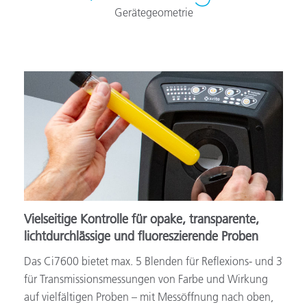
Gerätegeometrie
Vielseitige Kontrolle für opake, transparente,
lichtdurchlässige und fluoreszierende Proben
Das Ci7600 bietet max. 5 Blenden für Reflexions- und 3
für Transmissionsmessungen von Farbe und Wirkung
auf vielfältigen Proben – mit Messöffnung nach oben,