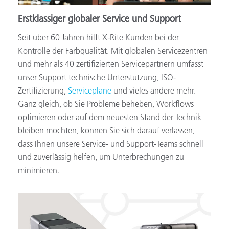
Erstklassiger globaler Service und Support
Seit über 60 Jahren hilft X-Rite Kunden bei der
Kontrolle der Farbqualität. Mit globalen Servicezentren
und mehr als 40 zertifizierten Servicepartnern umfasst
unser Support technische Unterstützung, ISO-
Zertifizierung,
Servicepläne
und vieles andere mehr.
Ganz gleich, ob Sie Probleme beheben, Workflows
optimieren oder auf dem neuesten Stand der Technik
bleiben möchten, können Sie sich darauf verlassen,
dass Ihnen unsere Service- und Support-Teams schnell
und zuverlässig helfen, um Unterbrechungen zu
minimieren.