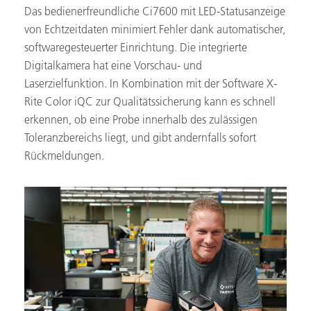
Das bedienerfreundliche Ci7600 mit LED-Statusanzeige
von Echtzeitdaten minimiert Fehler dank automatischer,
softwaregesteuerter Einrichtung. Die integrierte
Digitalkamera hat eine Vorschau- und
Laserzielfunktion. In Kombination mit der Software X-
Rite Color iQC zur Qualitätssicherung kann es schnell
erkennen, ob eine Probe innerhalb des zulässigen
Toleranzbereichs liegt, und gibt andernfalls sofort
Rückmeldungen.