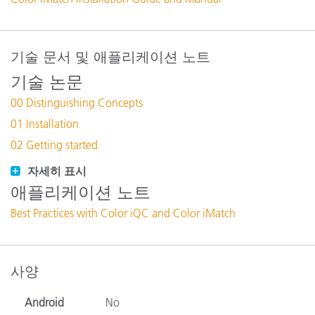
기술 문서 및 애플리케이션 노트
기술 논문
00 Distinguishing Concepts
01 Installation
02 Getting started
자세히 표시
애플리케이션 노트
Best Practices with Color iQC and Color iMatch
사양
Android
No