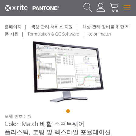
홈페이지
색상 관리 서비스 지원
색상 관리 장비를 위한 제
품 지원
Formulation & QC Software
color imatch
1
모델 번호 : im
Color iMatch 배합 소프트웨어
플라스틱, 코팅 및 텍스타일 포뮬레이션