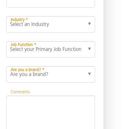
Industry *
Job Function *
Are you a brand? *
Comments