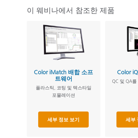
이 웨비나에서 참조한 제품
Color iMatch 배합 소프
Color i
트웨어
QC 및 QA
플라스틱, 코팅 및 텍스타일
포뮬레이션
세부 정보 보기
세부 