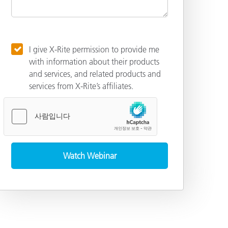
I give X-Rite permission to provide me
with information about their products
and services, and related products and
services from X-Rite’s affiliates.