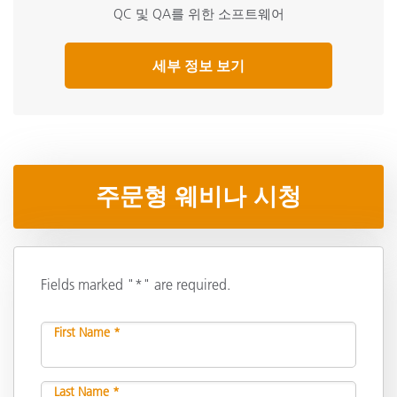
QC 및 QA를 위한 소프트웨어
세부 정보 보기
주문형 웨비나 시청
Fields marked "*" are required.
First Name *
Last Name *