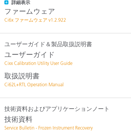
詳細表示
ファームウェア
Ci6x ファームウェア v1.2.922
ユーザーガイド＆製品取扱説明書
ユーザーガイド
Cixx Calibration Utility User Guide
取扱説明書
Ci62L+RTL Operation Manual
技術資料およびアプリケーションノート
技術資料
Service Bulletin - Frozen Instrument Recovery