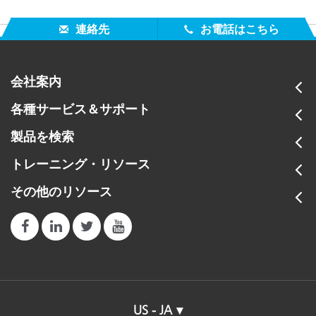
連絡先
お電話はこちら
会社案内
各種サービス＆サポート
製品を検索
トレーニング・リソース
その他のリソース
US - JA