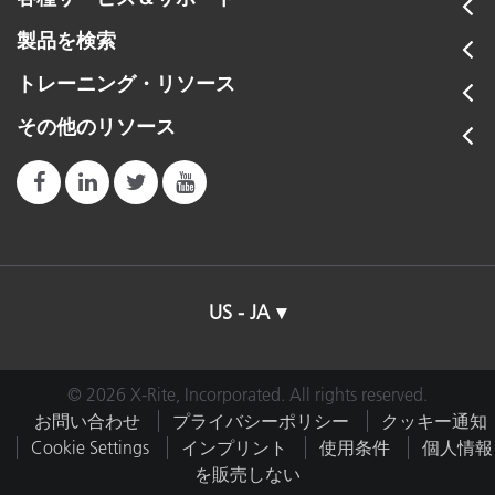
製品を検索
トレーニング・リソース
その他のリソース
US - JA
© 2026 X-Rite, Incorporated. All rights reserved.
お問い合わせ
プライバシーポリシー
クッキー通知
Cookie Settings
インプリント
使用条件
個人情報
を販売しない