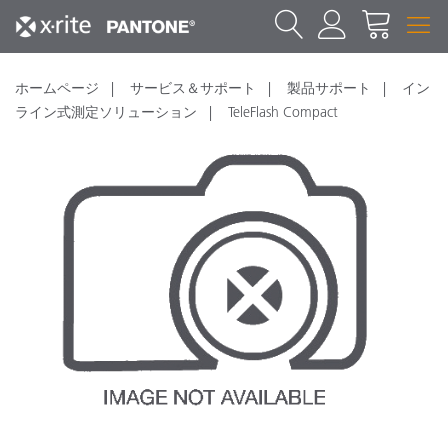
ホームページ
サービス＆サポート
製品サポート
イン
ライン式測定ソリューション
TeleFlash Compact