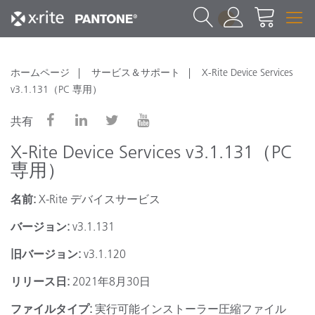
1
ホームページ
サービス＆サポート
X-Rite Device Services
v3.1.131（PC 専用）
共有
X-Rite Device Services v3.1.131（PC
専用）
名前:
X-Rite デバイスサービス
バージョン:
v3.1.131
旧バージョン:
v3.1.120
リリース日:
2021年8月30日
ファイルタイプ:
実行可能インストーラー圧縮ファイル