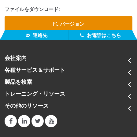
ファイルをダウンロード:
PC バージョン
連絡先
お電話はこちら
会社案内
各種サービス＆サポート
製品を検索
トレーニング・リソース
その他のリソース