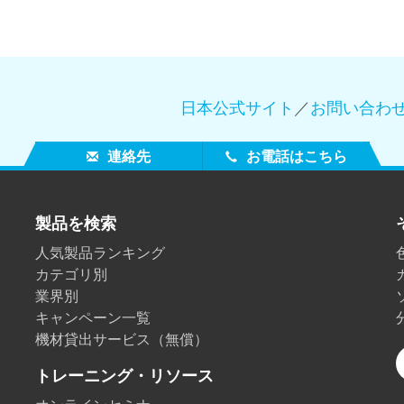
日本公式サイト
／
お問い合わ
連絡先
お電話はこちら
製品を検索
人気製品ランキング
カテゴリ別
業界別
キャンペーン一覧
機材貸出サービス（無償）
トレーニング・リソース