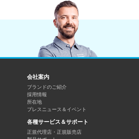
会社案内
ブランドのご紹介
採用情報
所在地
プレスニュース＆イベント
各種サービス＆サポート
正規代理店・正規販売店