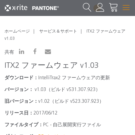
1
ホームページ
サービス＆サポート
ITX2 ファームウェア
v1.03
共有
ITX2 ファームウェア v1.03
ダウンロード：
IntelliTrax2 ファームウェアの更新
バージョン：
v1.03（ビルド v531.307.923）
旧バージョン：
v1.02（ビルド v523.307.923）
リリース日：
2017/06/12
ファイルタイプ：
PC - 自己展開実行ファイル