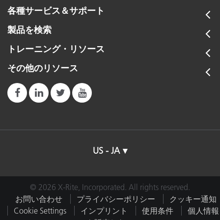
各種サービス＆サポート
製品を検索
トレーニング・リソース
その他のリソース
US - JA
© 2026 X-Rite, Incorporated. All rights reserved.
お問い合わせ
プライバシーポリシー
クッキー通知
Cookie Settings
インプリント
使用条件
個人情報