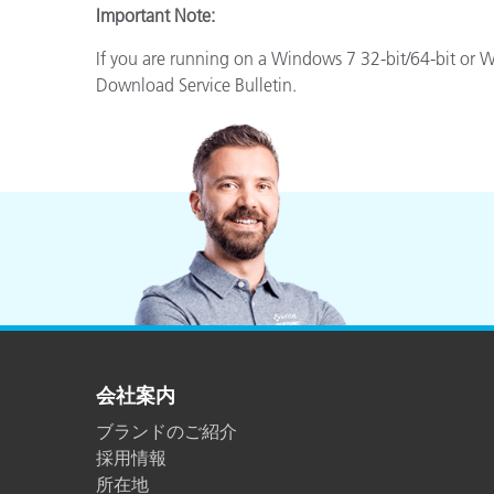
Important Note:
If you are running on a Windows 7 32-bit/64-bit or W
Download Service Bulletin.
会社案内
ブランドのご紹介
採用情報
所在地