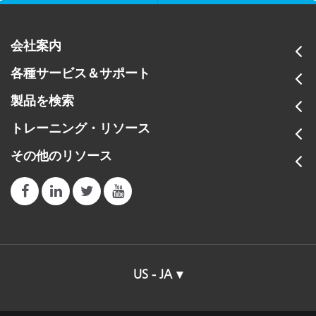
会社案内
各種サービス＆サポート
製品を検索
トレーニング・リソース
その他のリソース
US - JA