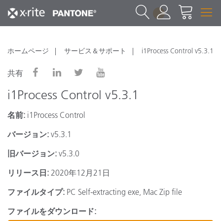
1
ホームページ
サービス＆サポート
i1Process Control v5.3.1
共有
i1Process Control v5.3.1
名前:
i1Process Control
バージョン:
v5.3.1
旧バージョン:
v5.3.0
リリース日:
2020年12月21日
ファイルタイプ:
PC Self-extracting exe, Mac Zip file
ファイルをダウンロード: