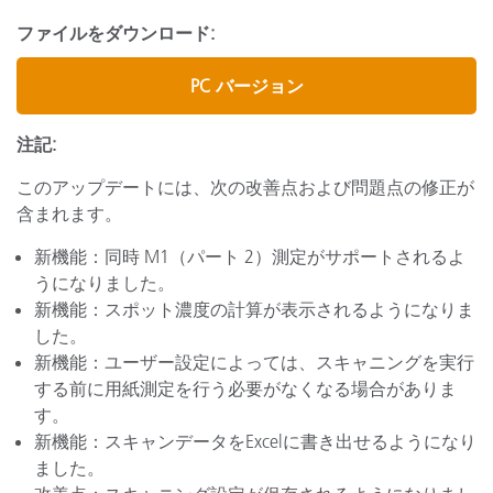
ファイルをダウンロード:
PC バージョン
注記:
このアップデートには、次の改善点および問題点の修正が
含まれます。
新機能：同時 M1（パート 2）測定がサポートされるよ
うになりました。
新機能：スポット濃度の計算が表示されるようになりま
した。
新機能：ユーザー設定によっては、スキャニングを実行
する前に用紙測定を行う必要がなくなる場合がありま
す。
新機能：スキャンデータをExcelに書き出せるようになり
ました。