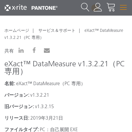
1
ホームページ
サービス＆サポート
eXact™ DataMeasure
v1.3.2.21（PC 専用）
共有
eXact™ DataMeasure v1.3.2.21（PC
専用）
名前:
eXact™ DataMeasure（PC 専用）
バージョン:
v1.3.2.21
旧バージョン:
v1.3.2.15
リリース日:
2019年3月21日
ファイルタイプ:
PC：自己展開 EXE