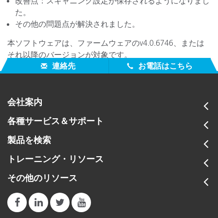
改善点：スキャニング設定が保存されるようになりまし
た。
その他の問題点が解決されました。
本ソフトウェアは、ファームウェアのv4.0.6746、または
それ以降のバージョンが対象です。
連絡先
お電話はこちら
会社案内
各種サービス＆サポート
製品を検索
トレーニング・リソース
その他のリソース