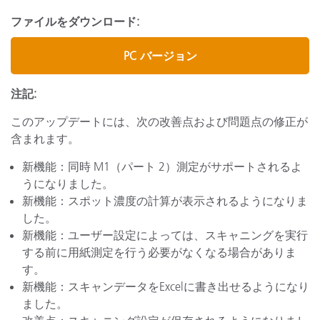
ファイルをダウンロード:
PC バージョン
注記:
このアップデートには、次の改善点および問題点の修正が
含まれます。
新機能：同時 M1（パート 2）測定がサポートされるよ
うになりました。
新機能：スポット濃度の計算が表示されるようになりま
した。
新機能：ユーザー設定によっては、スキャニングを実行
する前に用紙測定を行う必要がなくなる場合がありま
す。
新機能：スキャンデータをExcelに書き出せるようになり
ました。