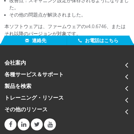
改善点：スキャニング設定が保存されるようになりまし
た。
その他の問題点が解決されました。
本ソフトウェアは、ファームウェアのv4.0.6746、または
それ以降のバージョンが対象です。
連絡先
お電話はこちら
会社案内
各種サービス＆サポート
製品を検索
トレーニング・リソース
その他のリソース