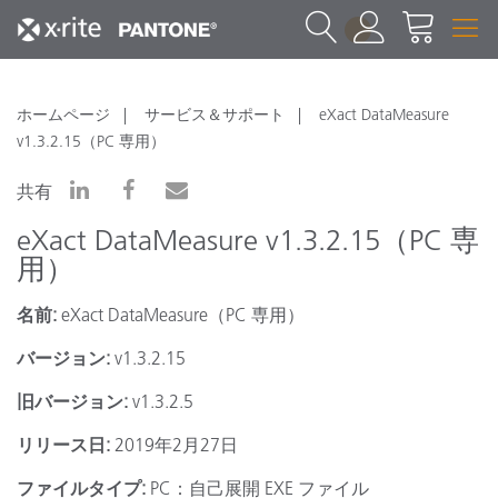
1
ホームページ
サービス＆サポート
eXact DataMeasure
v1.3.2.15（PC 専用）
共有
eXact DataMeasure v1.3.2.15（PC 専
用）
名前:
eXact DataMeasure（PC 専用）
バージョン:
v1.3.2.15
旧バージョン:
v1.3.2.5
リリース日:
2019年2月27日
ファイルタイプ:
PC：自己展開 EXE ファイル