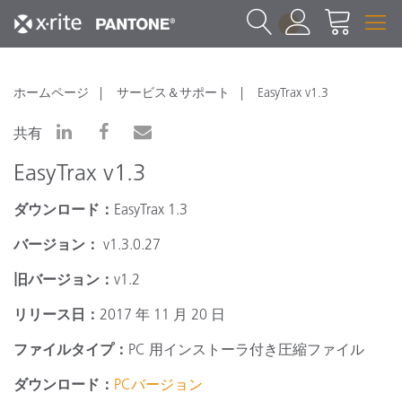
1
ホームページ
サービス＆サポート
EasyTrax v1.3
共有
EasyTrax v1.3
ダウンロード：
EasyTrax 1.3
バージョン：
v1.3.0.27
旧バージョン：
v1.2
リリース日：
2017 年 11 月 20 日
ファイルタイプ：
PC 用インストーラ付き圧縮ファイル
ダウンロード：
PCバージョン