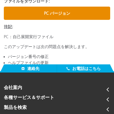
ファイルをダウンロード:
PC バージョン
注記:
PC：自己展開実行ファイル
このアップデートは次の問題点を解決します。
バージョン番号の修正
ヘルプファイルの更新
連絡先
お電話はこちら
会社案内
各種サービス＆サポート
製品を検索