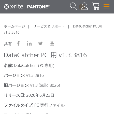
1
ホームページ
サービス＆サポート
DataCatcher PC 用
v1.3.3816
共有
DataCatcher PC 用 v1.3.3816
名前:
DataCatcher（PC専用）
バージョン:
v1.3.3816
旧バージョン:
v1.3 (build 8026)
リリース日:
2020年6月23日
ファイルタイプ:
PC 実行ファイル