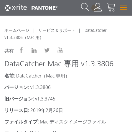
1
ホームページ
サービス＆サポート
DataCatcher
v1.3.3806（Mac 用）
共有
DataCatcher Mac 専用 v1.3.3806
名前:
DataCatcher（Mac 専用）
バージョン:
v1.3.3806
旧バージョン:
v1.3.3745
リリース日:
2019年2月26日
ファイルタイプ:
Mac ディスクイメージファイル