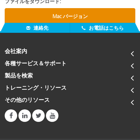
ファイルをダウンロード:
Mac バージョン
連絡先
お電話はこちら
会社案内
各種サービス＆サポート
製品を検索
トレーニング・リソース
その他のリソース