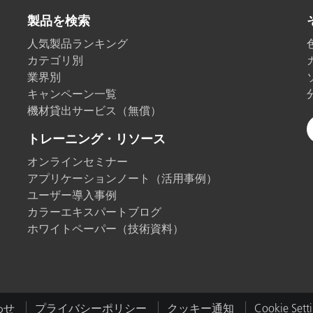
製品を検索
人気製品ランキング
カテゴリ別
業界別
キャンペーン一覧
機材貸出サービス（無償）
トレーニング・リソース
オンラインセミナー
アプリケーションノート（活用事例）
ユーザー導入事例
カラーエキスパートブログ
ホワイトペーパー（技術資料）
わせ
プライバシーポリシー
クッキー通知
Cookie Sett