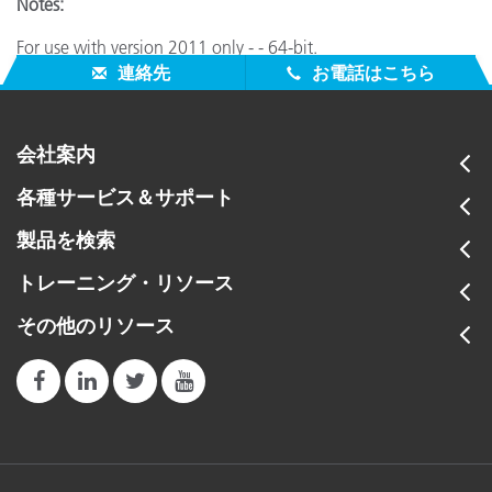
Notes:
For use with version 2011 only - - 64-bit.
連絡先
お電話はこちら
会社案内
各種サービス＆サポート
製品を検索
トレーニング・リソース
その他のリソース