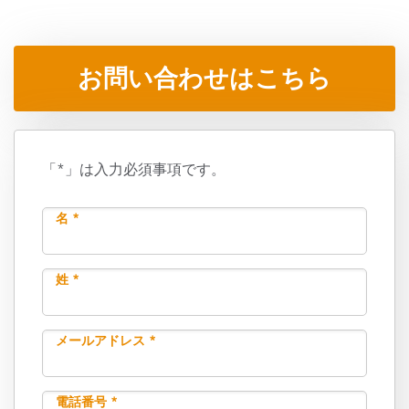
お問い合わせはこちら
「*」は入力必須事項です。
名 *
姓 *
メールアドレス *
電話番号 *