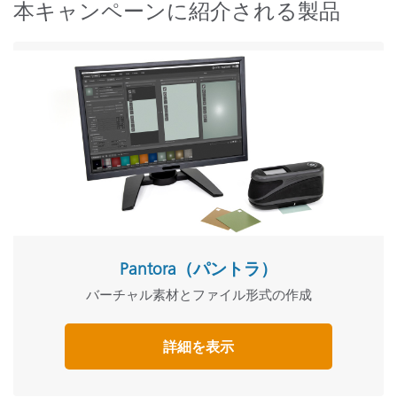
本キャンペーンに紹介される製品
Pantora（パントラ）
バーチャル素材とファイル形式の作成
詳細を表示