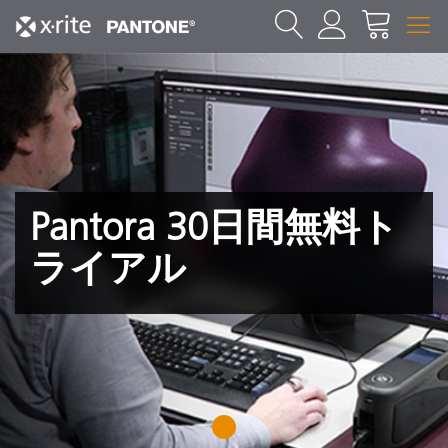
Pantora 30日間無料ト
ライアル
1