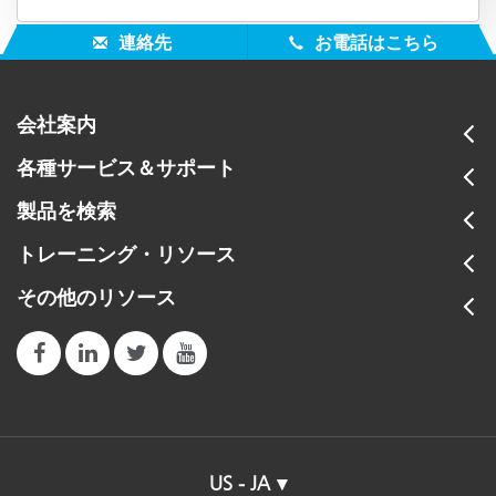
連絡先
お電話はこちら
会社案内
各種サービス＆サポート
製品を検索
トレーニング・リソース
その他のリソース
US - JA