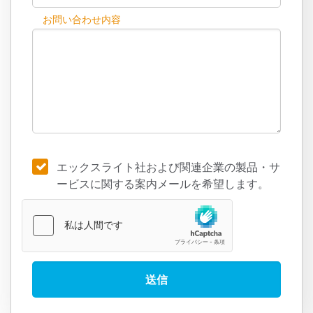
お問い合わせ内容
エックスライト社および関連企業の製品・サ
ービスに関する案内メールを希望します。