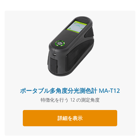
ポータブル多角度分光測色計 MA-T12
特徴化を行う 12 の測定角度
詳細を表示