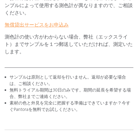
ンプルによって使用する測色計が異なりますので、ご相談
ください。
無償貸出サービスをお申込み
測色計の使い方がわからない場合、弊社（エックスライ
ト）までサンプルを１つ郵送していただければ、測定いた
します。
サンプルは原則として返却を行いません。返却が必要な場合
は、ご相談ください。
無料トライアル期間は30日のみです。期間の延長を希望する場
合、弊社までご連絡ください。
素材の色と外見を完全に把握する準備はできていますか？今す
ぐPantoraを無料でお試しください。