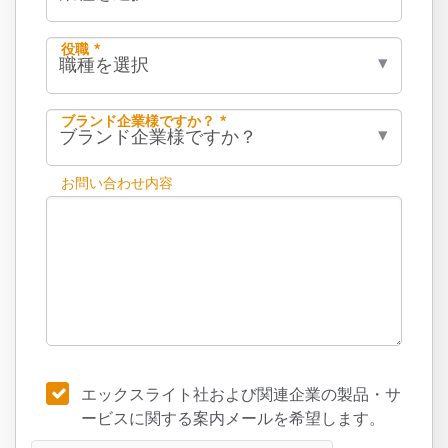
役職 *
ブランド企業様ですか？ *
お問い合わせ内容
エックスライト社および関連企業の製品・サ
ービスに関する案内メールを希望します。