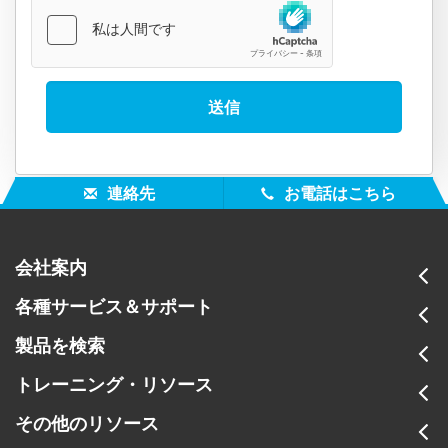
連絡先
お電話はこちら
会社案内
各種サービス＆サポート
製品を検索
トレーニング・リソース
その他のリソース