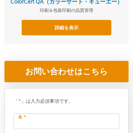
ColorCert QA（カラーサート・キューエー）
印刷＆包装印刷の品質管理
詳細を表示
お問い合わせはこちら
「*」は入力必須事項です。
名 *