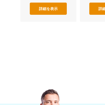
詳細を表示
詳