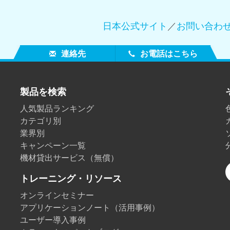
日本公式サイト
／
お問い合わ
連絡先
お電話はこちら
製品を検索
人気製品ランキング
カテゴリ別
業界別
キャンペーン一覧
機材貸出サービス（無償）
トレーニング・リソース
オンラインセミナー
アプリケーションノート（活用事例）
ユーザー導入事例