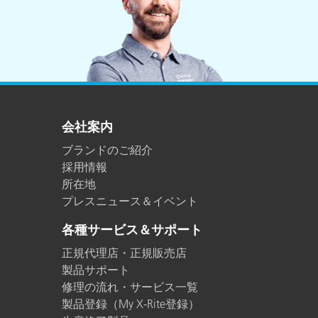
会社案内
ブランドのご紹介
採用情報
所在地
プレスニュース＆イベント
各種サービス＆サポート
正規代理店・正規販売店
製品サポート
修理の流れ・サービス一覧
製品登録（My X-Rite登録）