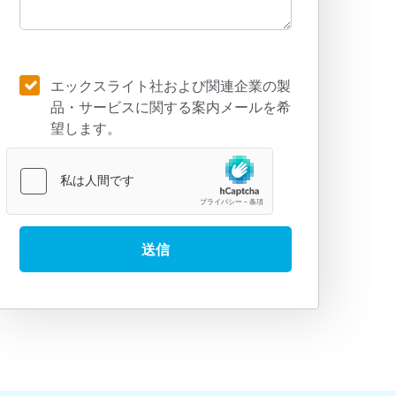
エックスライト社および関連企業の製
品・サービスに関する案内メールを希
望します。