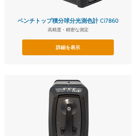
ベンチトップ積分球分光測色計 Ci7860
高精度・精密な測定
詳細を表示