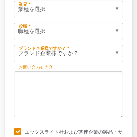
業界 *
役職 *
ブランド企業様ですか？ *
お問い合わせ内容
エックスライト社および関連企業の製品・サ