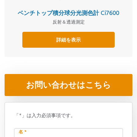
ベンチトップ積分球分光測色計 Ci7600
反射＆透過測定
詳細を表示
お問い合わせはこちら
「*」は入力必須事項です。
名 *