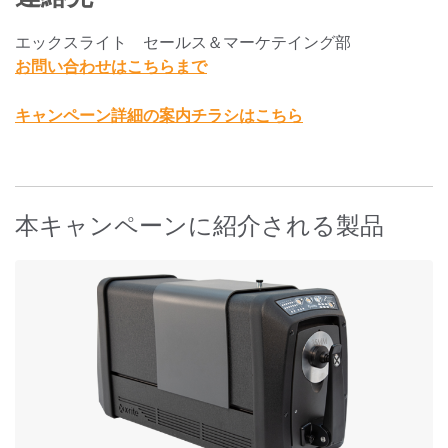
エックスライト セールス＆マーケテイング部
お問い合わせはこちらまで
キャンペーン詳細の案内チラシはこちら
本キャンペーンに紹介される製品