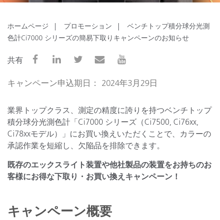
ホームページ
プロモーション
ベンチトップ積分球分光測
色計Ci7000 シリーズの簡易下取りキャンペーンのお知らせ
共有
キャンペーン申込期日： 2024年3月29日
業界トップクラス、測定の精度に誇りを持つベンチトップ
積分球分光測色計「Ci7000 シリーズ（Ci7500, Ci76xx,
Ci78xxモデル）」にお買い換えいただくことで、カラーの
承認作業を短縮し、欠陥品を排除できます。
既存のエックスライト装置や他社製品の装置をお持ちのお
客様にお得な下取り・お買い換えキャンペーン！
キャンペーン概要