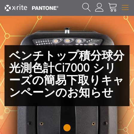
ベンチトップ積分球分
光測色計Ci7000 シリ
ーズの簡易下取りキャ
ンペーンのお知らせ
1