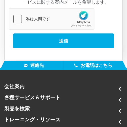
ービスに関する案内メールを希望します。
連絡先
お電話はこちら
会社案内
各種サービス＆サポート
製品を検索
トレーニング・リソース