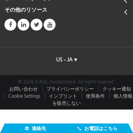
その他のリソース
US - JA
© 2026 X-Rite, Incorporated. All rights reserved.
お問い合わせ
プライバシーポリシー
クッキー通知
Cookie Settings
インプリント
使用条件
個人情報
を販売しない
連絡先
お電話はこちら