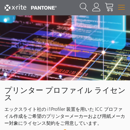
プリンター プロファイル ライセン
ス
エックスライト社の i1Profiler 装置を用いた ICC プロファ
イル作成をご希望のプリンターメーカーおよび用紙メーカ
ー対象にライセンス契約をご用意しています。