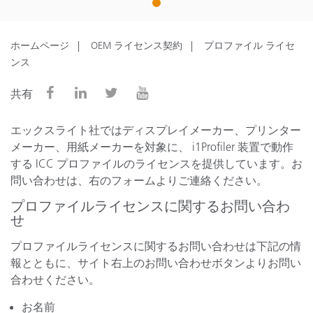
1
ホームページ
OEM ライセンス契約
プロファイル ライセ
ンス
共有
エックスライト社ではディスプレイメーカー、プリンター
メーカー、用紙メーカーを対象に、 i1Profiler 装置で動作
する ICC プロファイルのライセンスを提供しています。お
問い合わせは、右のフォームよりご連絡ください。
プロファイルライセンスに関するお問い合わ
せ
プロファイルライセンスに関するお問い合わせは下記の情
報とともに、サイト右上のお問い合わせボタンよりお問い
合わせください。
お名前