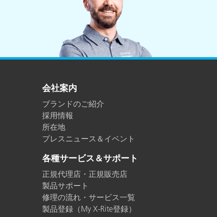
会社案内
ブランドのご紹介
採用情報
所在地
プレスニュース＆イベント
各種サービス＆サポート
正規代理店・正規販売店
製品サポート
修理の流れ・サービス一覧
製品登録（My X-Rite登録）