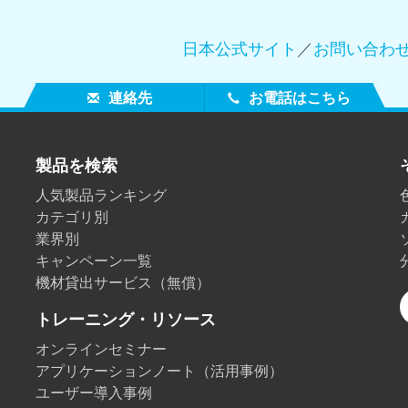
日本公式サイト
／
お問い合わ
連絡先
お電話はこちら
製品を検索
人気製品ランキング
カテゴリ別
業界別
キャンペーン一覧
機材貸出サービス（無償）
トレーニング・リソース
オンラインセミナー
アプリケーションノート（活用事例）
ユーザー導入事例