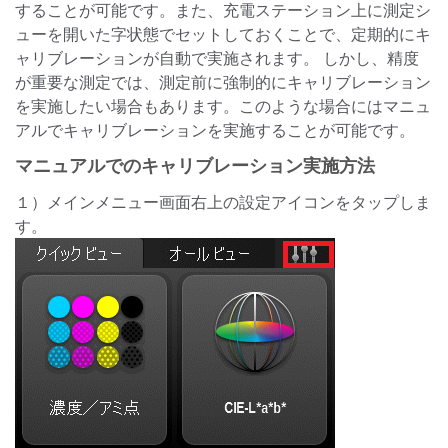
することが可能です。また、充電ステーション上に測定シ
ューを開いた字状態でセットしておくことで、定期的にキ
ャリブレーションが自動で実施されます。 しかし、精度
が重要な測定では、測定前に強制的にキャリブレーション
を実施したい場合もあります。このような場合にはマニュ
アルでキャリブレーションを実施することが可能です。
マニュアルでのキャリブレーション実施方法
１）メインメニュー画面右上の設定アイコンをタップしま
す。