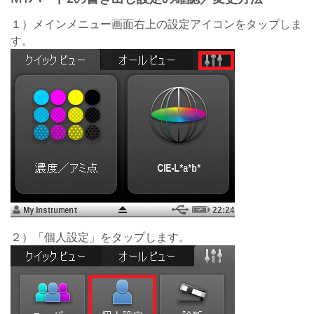
１）メインメニュー画面右上の設定アイコンをタップしま
す。
２）「個人設定」をタップします。