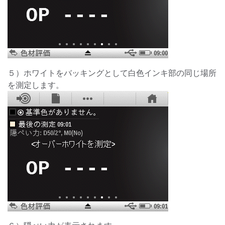
５）ホワイトをバッキングとして白色インキ部の同じ場所
を測定します。