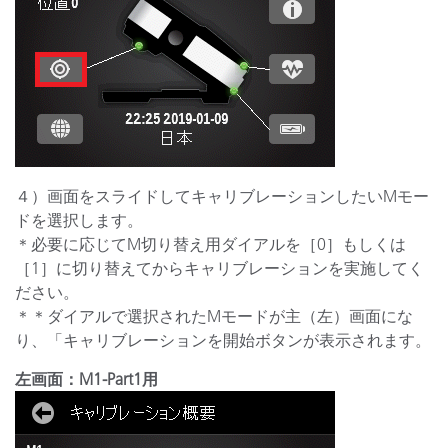
４）画面をスライドしてキャリブレーションしたいMモー
ドを選択します。
＊必要に応じてM切り替え用ダイアルを［0］もしくは
［1］に切り替えてからキャリブレーションを実施してく
ださい。
＊＊ダイアルで選択されたMモードが主（左）画面にな
り、「キャリブレーションを開始ボタンが表示されます。
左画面：M1-Part1用