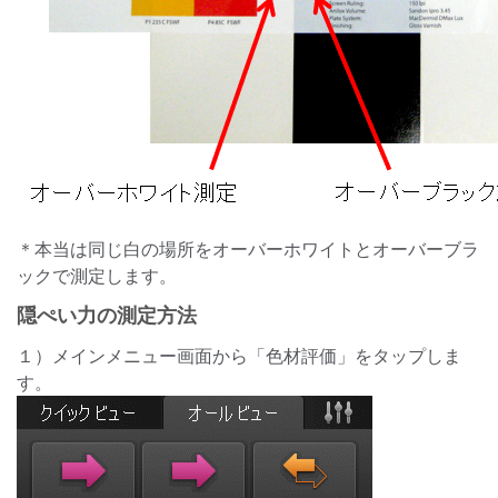
＊本当は同じ白の場所をオーバーホワイトとオーバーブラ
ックで測定します。
隠ぺい力の測定方法
１）メインメニュー画面から「色材評価」をタップしま
す。