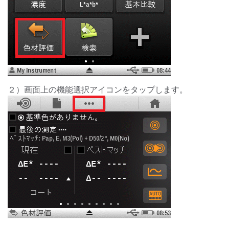
２）画面上の機能選択アイコンをタップします。