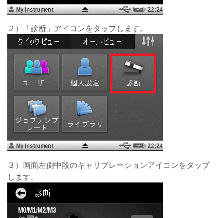
２）「診断」アイコンをタップします。
３）画面左側中段のキャリブレーションアイコンをタップ
します。