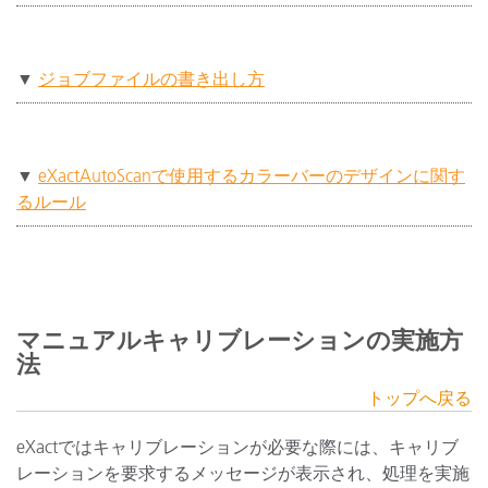
▼
ジョブファイルの書き出し方
▼
eXactAutoScanで使用するカラーバーのデザインに関す
るルール
マニュアルキャリブレーションの実施方
法
トップへ戻る
eXactではキャリブレーションが必要な際には、キャリブ
レーションを要求するメッセージが表示され、処理を実施