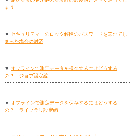
まう
▼
セキュリティーのロック解除のパスワードを忘れてし
まった場合の対応
▼
オフラインで測定データを保存するにはどうする
の？ ジョブ設定編
▼
オフラインで測定データを保存するにはどうする
の？ ライブラリ設定編