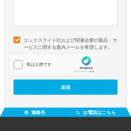
エックスライト社および関連企業の製品・サ
ービスに関する案内メールを希望します。
連絡先
お電話はこちら