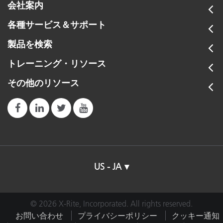
会社案内
各種サービス＆サポート
製品を検索
トレーニング・リソース
その他のリソース
US - JA
© 2026 X-Rite, Incorporated. All rights reserved.
お問い合わせ
プライバシーポリシー
クッキー通知