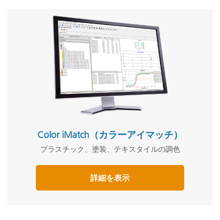
Color iMatch（カラーアイマッチ）
プラスチック、塗装、テキスタイルの調色
詳細を表示