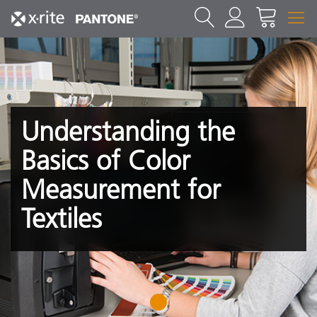
Understanding the
Basics of Color
Measurement for
Textiles
1