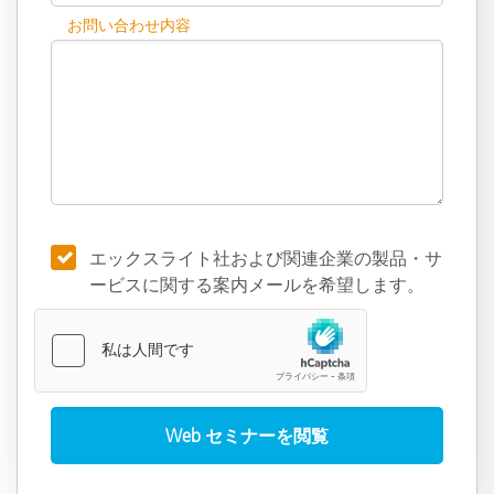
お問い合わせ内容
エックスライト社および関連企業の製品・サ
ービスに関する案内メールを希望します。