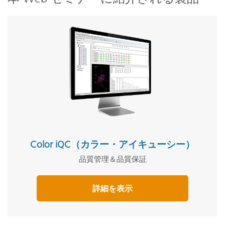
Color iQC（カラー・アイキューシー）
品質管理＆品質保証
詳細を表示