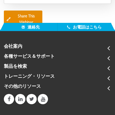
Share This
🔗
Webinar
連絡先
お電話はこちら
会社案内
各種サービス＆サポート
製品を検索
トレーニング・リソース
その他のリソース