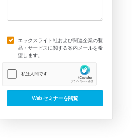
エックスライト社および関連企業の製
品・サービスに関する案内メールを希
望します。