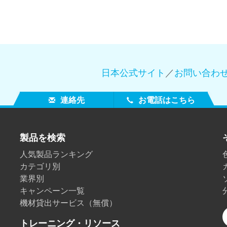
日本公式サイト
／
お問い合わ
連絡先
お電話はこちら
製品を検索
人気製品ランキング
カテゴリ別
業界別
キャンペーン一覧
機材貸出サービス（無償）
トレーニング・リソース