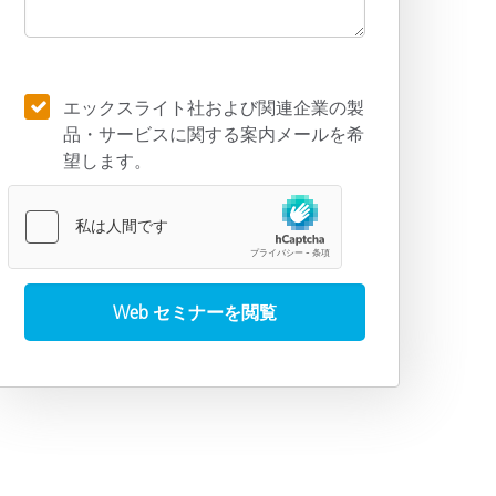
エックスライト社および関連企業の製
品・サービスに関する案内メールを希
望します。