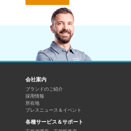
会社案内
ブランドのご紹介
採用情報
所在地
プレスニュース＆イベント
各種サービス＆サポート