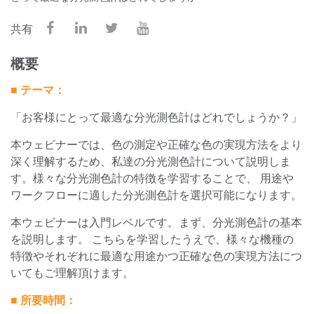
共有
概要
■ テーマ：
「お客様にとって最適な分光測色計はどれでしょうか？」
本ウェビナーでは、色の測定や正確な色の実現方法をより
深く理解するため、私達の分光測色計について説明しま
す。様々な分光測色計の特徴を学習することで、 用途や
ワークフローに適した分光測色計を選択可能になります。
本ウェビナーは入門レベルです。まず、分光測色計の基本
を説明します。 こちらを学習したうえで、様々な機種の
特徴やそれぞれに最適な用途かつ正確な色の実現方法につ
いてもご理解頂けます。
■ 所要時間：