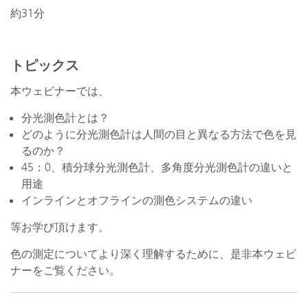
約31分
トピックス
本ウェビナーでは、
分光測色計とは？
どのように分光測色計は人間の目と異なる方法で色を見
るのか？
45：0、積分球分光測色計、多角度分光測色計の違いと
用途
インラインとオフラインの測色システムの違い
等お学び頂けます。
色の測定についてより深く理解するために、是非本ウェビ
ナーをご覧ください。