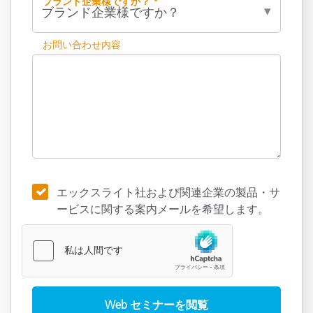
ブランド企業様ですか？ *
お問い合わせ内容
エックスライト社および関連企業の製品・サ
ービスに関する案内メールを希望します。