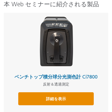
本 Web セミナーに紹介される製品
ベンチトップ積分球分光測色計 Ci7800
反射＆透過測定
詳細を表示