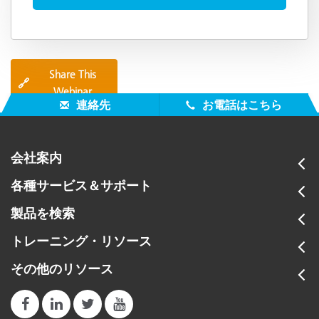
Share This
🔗
Webinar
連絡先
お電話はこちら
会社案内
各種サービス＆サポート
製品を検索
トレーニング・リソース
その他のリソース