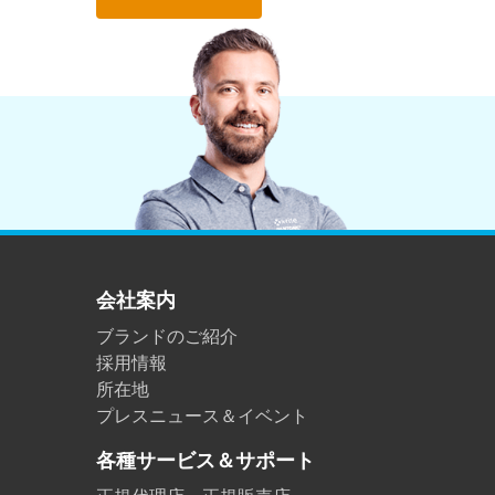
会社案内
ブランドのご紹介
採用情報
所在地
プレスニュース＆イベント
各種サービス＆サポート