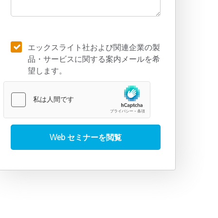
エックスライト社および関連企業の製
品・サービスに関する案内メールを希
望します。