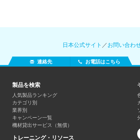
日本公式サイト
／
お問い合わ
連絡先
お電話はこちら
製品を検索
人気製品ランキング
カテゴリ別
業界別
キャンペーン一覧
機材貸出サービス（無償）
トレーニング・リソース