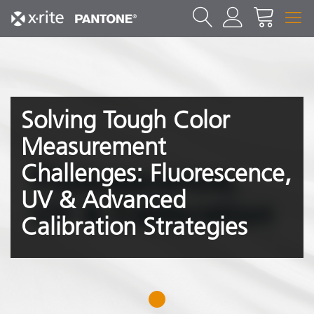
Solving Tough Color
Measurement
Challenges: Fluorescence,
UV & Advanced
Calibration Strategies
1