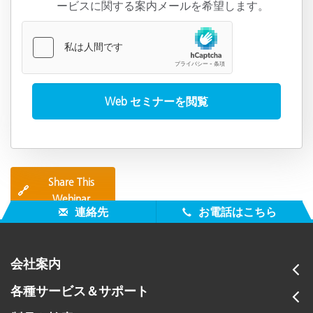
ービスに関する案内メールを希望します。
Share This
🔗
Webinar
連絡先
お電話はこちら
会社案内
各種サービス＆サポート