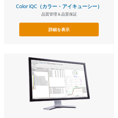
Color iQC（カラー・アイキューシー）
品質管理＆品質保証
詳細を表示