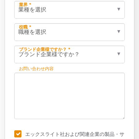
業界 *
役職 *
ブランド企業様ですか？ *
お問い合わせ内容
エックスライト社および関連企業の製品・サ