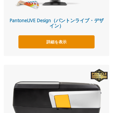
PantoneLIVE Design（パントンライブ・デザ
イン）
詳細を表示