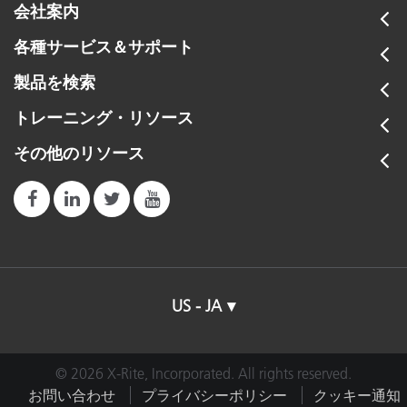
会社案内
各種サービス＆サポート
製品を検索
トレーニング・リソース
その他のリソース
US - JA
© 2026 X-Rite, Incorporated. All rights reserved.
お問い合わせ
プライバシーポリシー
クッキー通知