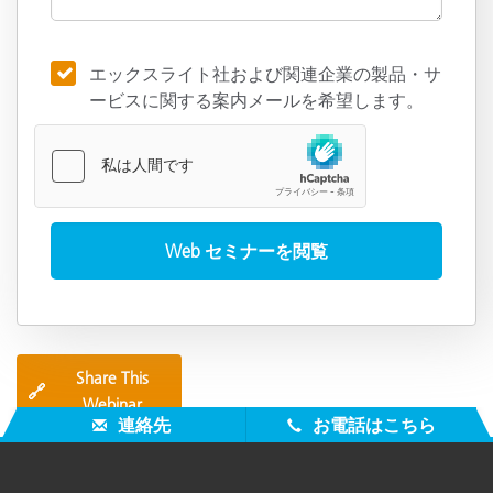
エックスライト社および関連企業の製品・サ
ービスに関する案内メールを希望します。
Share This
🔗
Webinar
連絡先
お電話はこちら