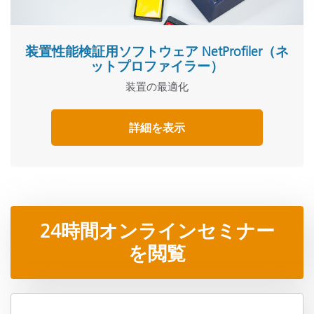
装置性能検証用ソフトウェア NetProfiler（ネ
ットプロファイラー）
装置の最適化
詳細を表示
24時間オンラインセミナー
を閲覧