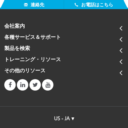
連絡先
お電話はこちら
会社案内
各種サービス＆サポート
製品を検索
トレーニング・リソース
その他のリソース
US - JA