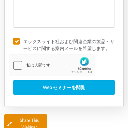
エックスライト社および関連企業の製品・サ
ービスに関する案内メールを希望します。
Share This
🔗
Webinar