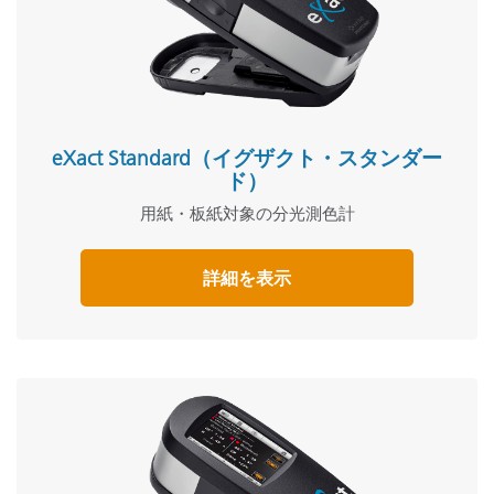
eXact Standard（イグザクト・スタンダー
ド）
用紙・板紙対象の分光測色計
詳細を表示