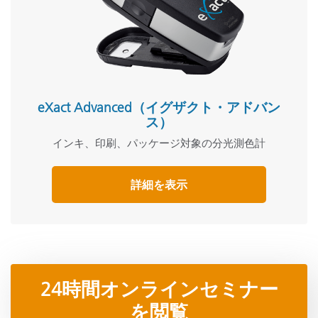
eXact Advanced（イグザクト・アドバン
ス）
インキ、印刷、パッケージ対象の分光測色計
詳細を表示
24時間オンラインセミナー
を閲覧