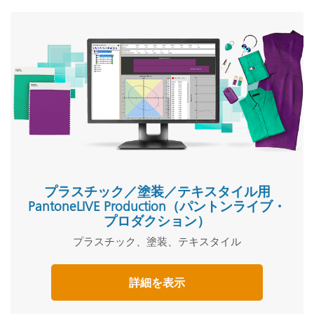
プラスチック／塗装／テキスタイル用
PantoneLIVE Production（パントンライブ・
プロダクション）
プラスチック、塗装、テキスタイル
詳細を表示