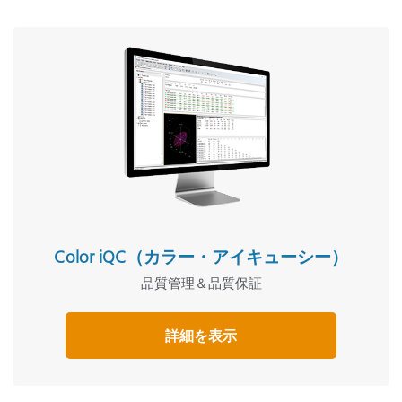
Color iQC（カラー・アイキューシー）
品質管理＆品質保証
詳細を表示