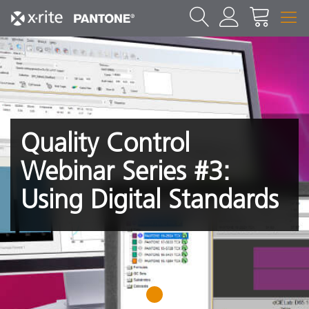
Quality Control
Webinar Series #3:
Using Digital Standards
1