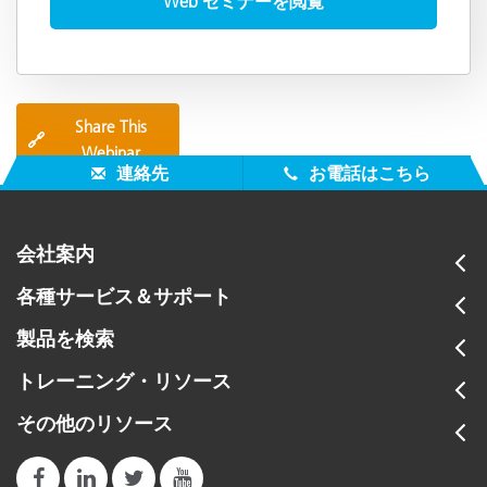
Share This
🔗
Webinar
連絡先
お電話はこちら
会社案内
各種サービス＆サポート
製品を検索
トレーニング・リソース
その他のリソース