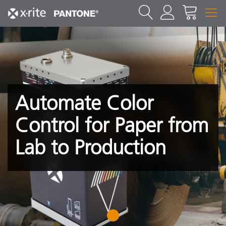
Automate Color
Control for Paper from
Lab to Production
1