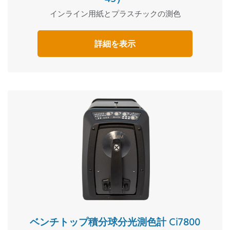
インライン用紙とプラスチックの測色
詳細を表示
ベンチトップ積分球分光測色計 Ci7800