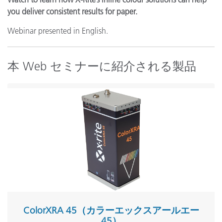
you deliver consistent results for paper.
Webinar presented in English.
本 Web セミナーに紹介される製品
ColorXRA 45（カラーエックスアールエー
45）