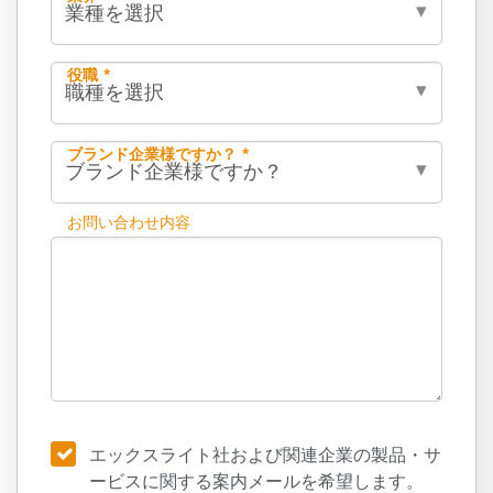
役職 *
ブランド企業様ですか？ *
お問い合わせ内容
エックスライト社および関連企業の製品・サ
ービスに関する案内メールを希望します。