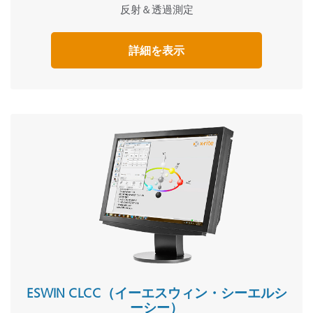
反射＆透過測定
詳細を表示
ESWIN CLCC（イーエスウィン・シーエルシ
ーシー）