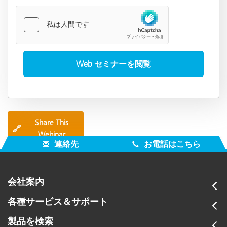
Share This
🔗
Webinar
連絡先
お電話はこちら
会社案内
各種サービス＆サポート
製品を検索