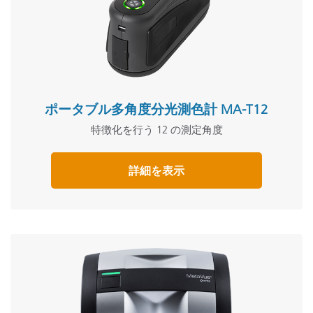
ポータブル多角度分光測色計 MA-T12
特徴化を行う 12 の測定角度
詳細を表示