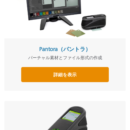
Pantora（パントラ）
バーチャル素材とファイル形式の作成
詳細を表示