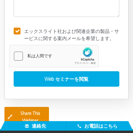
エックスライト社および関連企業の製品・サ
ービスに関する案内メールを希望します。
Share This
🔗
Webinar
連絡先
お電話はこちら