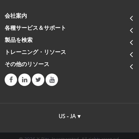
会社案内
各種サービス＆サポート
製品を検索
トレーニング・リソース
その他のリソース
US - JA