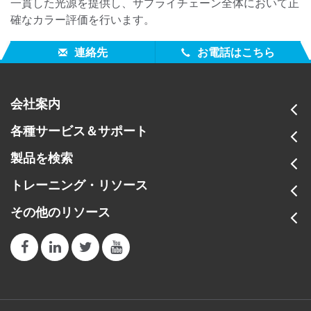
一貫した光源を提供し、サプライチェーン全体において正
確なカラー評価を行います。
連絡先
お電話はこちら
会社案内
各種サービス＆サポート
製品を検索
トレーニング・リソース
その他のリソース