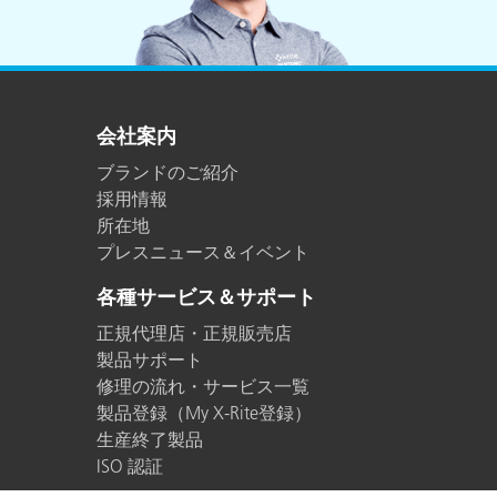
会社案内
ブランドのご紹介
採用情報
所在地
プレスニュース＆イベント
各種サービス＆サポート
正規代理店・正規販売店
製品サポート
修理の流れ・サービス一覧
製品登録（My X-Rite登録）
生産終了製品
ISO 認証