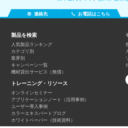
連絡先
お電話はこちら
製品を検索
人気製品ランキング
カテゴリ別
業界別
キャンペーン一覧
機材貸出サービス（無償）
トレーニング・リソース
オンラインセミナー
アプリケーションノート（活用事例）
ユーザー導入事例
カラーエキスパートブログ
ホワイトペーパー（技術資料）