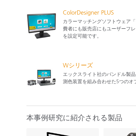
ColorDesigner PLUS
カラーマッチングソフトウェア「Col
費者にも販売店にもユーザーフレ
を設定可能です。
Wシリーズ
エックスライト社のバンドル製品
測色装置を組み合わせた5つのオ
本事例研究に紹介される製品