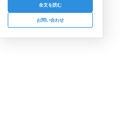
全文を読む
お問い合わせ