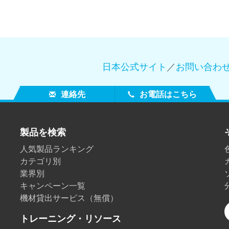
日本公式サイト
／
お問い合わ
連絡先
お電話はこちら
製品を検索
人気製品ランキング
カテゴリ別
業界別
キャンペーン一覧
機材貸出サービス（無償）
トレーニング・リソース