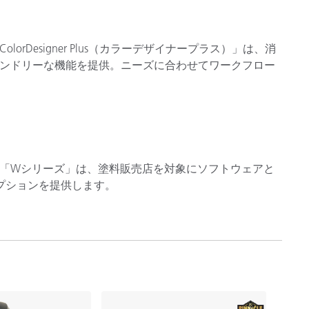
orDesigner Plus（カラーデザイナープラス）」は、消
ンドリーな機能を提供。ニーズに合わせてワークフロー
「Wシリーズ」は、塗料販売店を対象にソフトウェアと
プションを提供します。