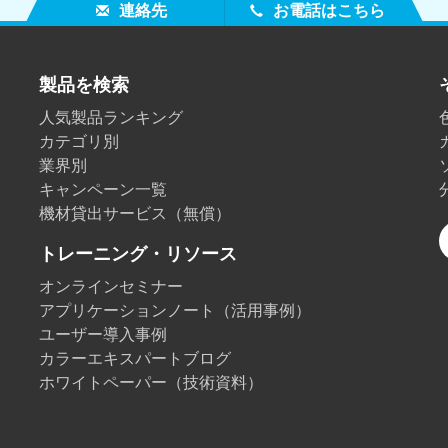
連絡先
お電話はこちら
製品を検索
人気製品ランキング
カテゴリ別
業界別
キャンペーン一覧
機材貸出サービス（無償）
トレーニング・リソース
オンラインセミナー
アプリケーションノート（活用事例）
ユーザー導入事例
カラーエキスパートブログ
ホワイトペーパー（技術資料）