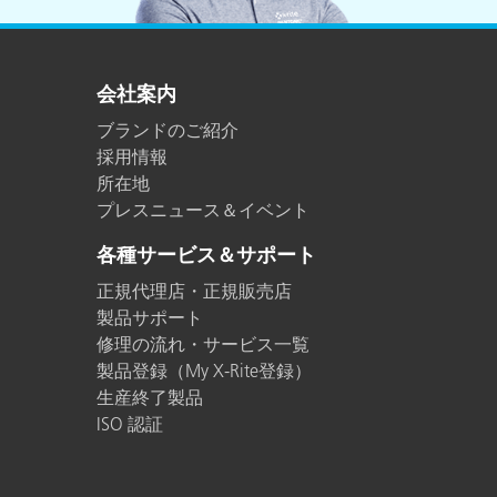
会社案内
ブランドのご紹介
採用情報
所在地
プレスニュース＆イベント
各種サービス＆サポート
正規代理店・正規販売店
製品サポート
修理の流れ・サービス一覧
製品登録（My X-Rite登録）
生産終了製品
ISO 認証