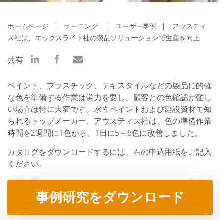
ホームページ
ラーニング
ユーザー事例
アウスティ
ス社は、エックスライト社の製品ソリューションで生産を向上
共有
ペイント、プラスチック、テキスタイルなどの製品に的確
な色を準備する作業は労力を要し、顧客との色確認が難し
い場合は特に大変です。水性ペイントおよび建設資材で知
られるトップメーカー、アウスティス社は、色の準備作業
時間を2週間に1色から、1日に5～6色に改善しました。
カタログをダウンロードするには、右の申込用紙をご記入
ください。
事例研究をダウンロード