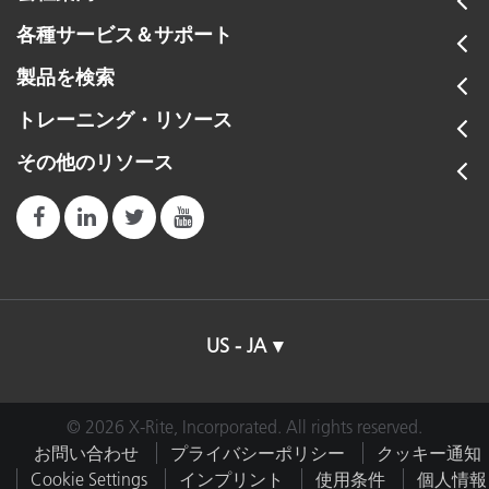
各種サービス＆サポート
製品を検索
トレーニング・リソース
その他のリソース
US - JA
© 2026 X-Rite, Incorporated. All rights reserved.
お問い合わせ
プライバシーポリシー
クッキー通知
Cookie Settings
インプリント
使用条件
個人情報