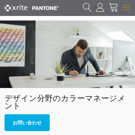
1
デザイン分野のカラーマネージメ
ント
お問い合わせ