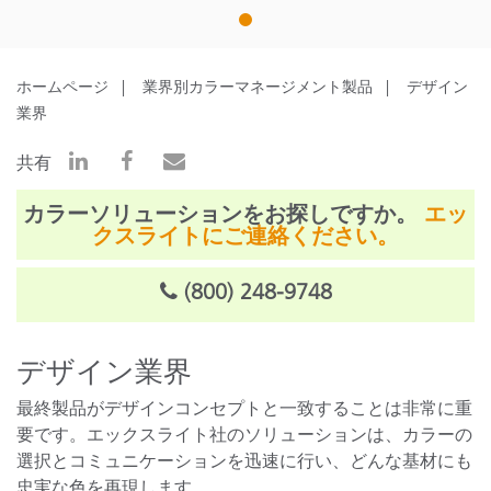
1
ホームページ
業界別カラーマネージメント製品
デザイン
業界
共有
カラーソリューションをお探しですか。
エッ
クスライトにご連絡ください。
(800) 248-9748
デザイン業界
最終製品がデザインコンセプトと一致することは非常に重
要です。エックスライト社のソリューションは、カラーの
選択とコミュニケーションを迅速に行い、どんな基材にも
忠実な色を再現します。