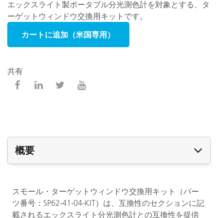
エックスライト製ポータブル分光測色計を対象とする、タ
ーゲットウィンドウ交換用キットです。
カートに追加（米国専用）
共有
概要
スモール・ターゲットウィンドウ交換用キット（パー
ツ番号：SP62-41-04-KIT）は、互換性のセクションに記
載されるエックスライト分光測色計との互換性を提供