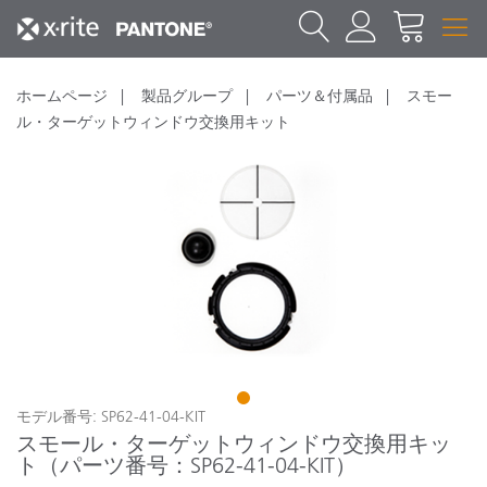
ホームページ
製品グループ
パーツ＆付属品
スモー
ル・ターゲットウィンドウ交換用キット
1
モデル番号: SP62-41-04-KIT
スモール・ターゲットウィンドウ交換用キッ
ト（パーツ番号：SP62-41-04-KIT）