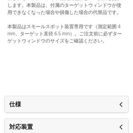
します。本製品は、付属のターゲットウィンドウが使
用できなくなった場合や損傷した場合の代替品です。
本製品はスモールスポット装置専用です（測定範囲 4
mm、ターゲット直径 6.5 mm）。ご注文前に必ずター
ゲットウィンドウのサイズをご確認ください。
仕様
仕様
対応装置