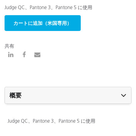
Judge QC、Pantone 3、Pantone 5 に使用
カートに追加（米国専用）
共有
概要
Judge QC、Pantone 3、Pantone 5 に使用