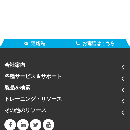
連絡先
お電話はこちら
会社案内
各種サービス＆サポート
製品を検索
トレーニング・リソース
その他のリソース